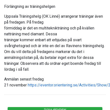
Förlängning av träningshelgen
Uppsala Träningshelg (OK Linné) arrangerar träningar även
på fredagen. På fredag
förmiddag är det en multiteknikträning och på kvällen
natträning med diamant. Dessa
träningar kommer enbart att erbjudas på svart
svårighetsgrad och är inte en del av Ravinens träningshelg.
Om du vill delta på fredagens markerar du det i
anmälningslistan på, du betalar inget extra för dessa
träningar. Observera att du ordnar eget boende fredag till
lördag i så fall.
Anmälan senast fredag
21 november
https://eventor.orientering.se/Activities/Show
Gröna aktiviteter