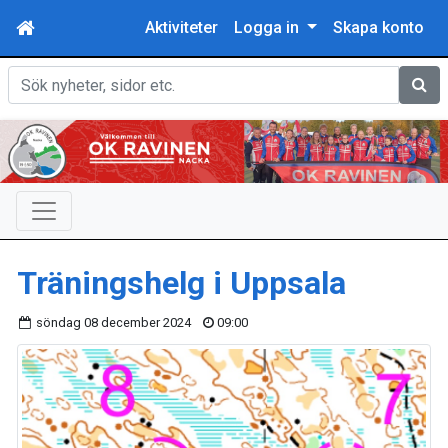
Aktiviteter
Logga in
Skapa konto
Sök
Träningshelg i Uppsala
söndag 08 december 2024
09:00