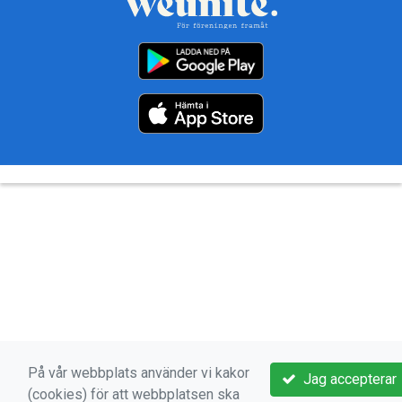
På vår webbplats använder vi kakor
Jag accepterar
(cookies) för att webbplatsen ska