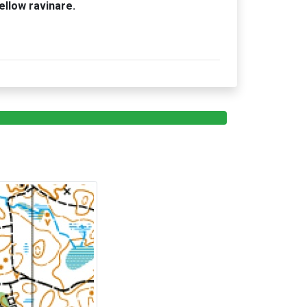
ellow ravinare.