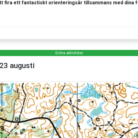
fira ett fantastiskt orienteringsår tillsammans med dina f
Gröna aktiviteter
23 augusti