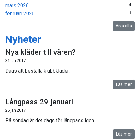
mars 2026
4
februari 2026
1
Visa alla
Nyheter
Nya kläder till våren?
31 jan 2017
Dags att beställa klubbkläder.
Läs mer
Långpass 29 januari
25 jan 2017
På söndag är det dags för långpass igen.
Läs mer