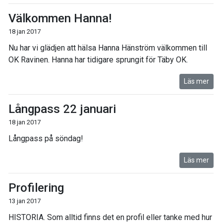
Välkommen Hanna!
18 jan 2017
Nu har vi glädjen att hälsa Hanna Hänström välkommen till
OK Ravinen. Hanna har tidigare sprungit för Täby OK.
Läs mer
Långpass 22 januari
18 jan 2017
Långpass på söndag!
Läs mer
Profilering
13 jan 2017
HISTORIA. Som alltid finns det en profil eller tanke med hur