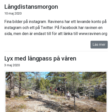
Långdistansmorgon
10 maj 2020
Fina bilder på instagram. Ravinens har ett levande konto på
instagram och ett på Twitter. På Facebook har ravinen en
sida, men den är endast till för att länka till www.ravinen.org
Läs mer
Lyx med långpass på våren
3 maj 2020