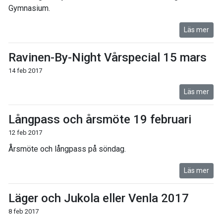
Gymnasium.
Läs mer
Ravinen-By-Night Vårspecial 15 mars
14 feb 2017
Läs mer
Långpass och årsmöte 19 februari
12 feb 2017
Årsmöte och långpass på söndag.
Läs mer
Läger och Jukola eller Venla 2017
8 feb 2017