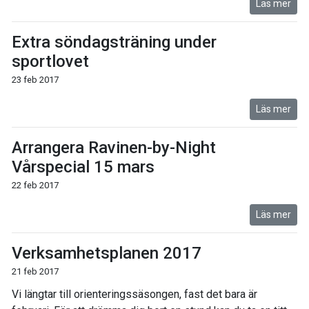
Läs mer
Extra söndagsträning under
sportlovet
23 feb 2017
Läs mer
Arrangera Ravinen-by-Night
Vårspecial 15 mars
22 feb 2017
Läs mer
Verksamhetsplanen 2017
21 feb 2017
Vi längtar till orienteringssäsongen, fast det bara är