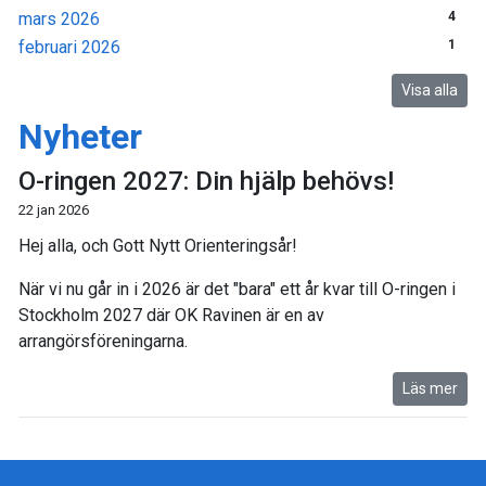
mars 2026
4
februari 2026
1
Visa alla
Nyheter
O-ringen 2027: Din hjälp behövs!
22 jan 2026
Hej alla, och Gott Nytt Orienteringsår!
När vi nu går in i 2026 är det "bara" ett år kvar till O-ringen i
Stockholm 2027 där OK Ravinen är en av
arrangörsföreningarna.
Läs mer