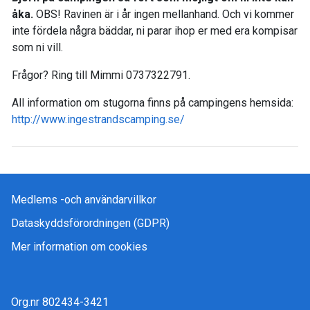
åka.
OBS! Ravinen är i år ingen mellanhand. Och vi kommer
inte fördela några bäddar, ni parar ihop er med era kompisar
som ni vill.
Frågor? Ring till Mimmi 0737322791.
All information om stugorna finns på campingens hemsida:
http://www.ingestrandscamping.se/
Medlems -och användarvillkor
Dataskyddsförordningen (GDPR)
Mer information om cookies
Org.nr 802434-3421