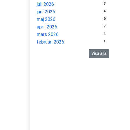
juli 2026
3
juni 2026
4
maj 2026
6
april 2026
7
mars 2026
4
februari 2026
1
Visa alla