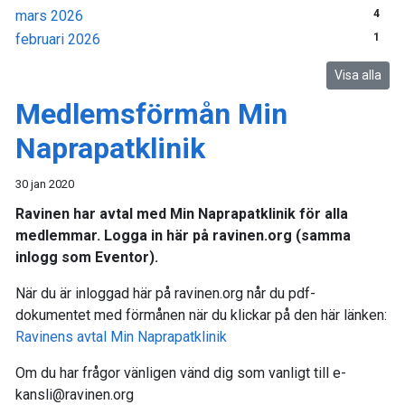
mars 2026
4
februari 2026
1
Visa alla
Medlemsförmån Min
Naprapatklinik
30 jan 2020
Ravinen har avtal med Min Naprapatklinik för alla
medlemmar. Logga in här på ravinen.org (samma
inlogg som Eventor).
När du är inloggad här på ravinen.org når du pdf-
dokumentet med förmånen när du klickar på den här länken:
Ravinens avtal Min Naprapatklinik
Om du har frågor vänligen vänd dig som vanligt till e-
kansli@ravinen.org