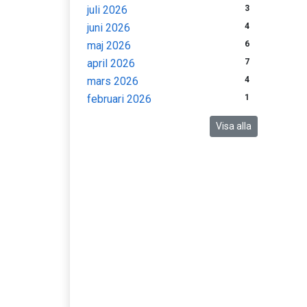
juli 2026
3
juni 2026
4
maj 2026
6
april 2026
7
mars 2026
4
februari 2026
1
Visa alla