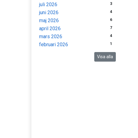
juli 2026
3
juni 2026
4
maj 2026
6
april 2026
7
mars 2026
4
februari 2026
1
Visa alla